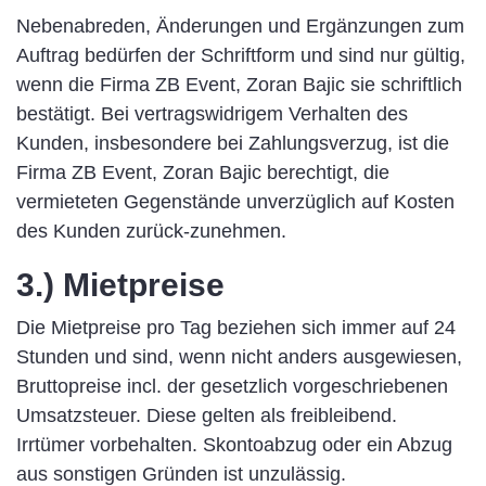
Nebenabreden, Änderungen und Ergänzungen zum
Auftrag bedürfen der Schriftform und sind nur gültig,
wenn die Firma ZB Event, Zoran Bajic sie schriftlich
bestätigt. Bei vertragswidrigem Verhalten des
Kunden, insbesondere bei Zahlungsverzug, ist die
Firma ZB Event, Zoran Bajic berechtigt, die
vermieteten Gegenstände unverzüglich auf Kosten
des Kunden zurück-zunehmen.
3.) Mietpreise
Die Mietpreise pro Tag beziehen sich immer auf 24
Stunden und sind, wenn nicht anders ausgewiesen,
Bruttopreise incl. der gesetzlich vorgeschriebenen
Umsatzsteuer. Diese gelten als freibleibend.
Irrtümer vorbehalten. Skontoabzug oder ein Abzug
aus sonstigen Gründen ist unzulässig.