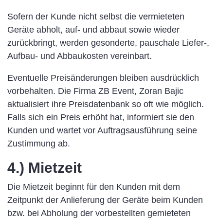
Sofern der Kunde nicht selbst die vermieteten
Geräte abholt, auf- und abbaut sowie wieder
zurückbringt, werden gesonderte, pauschale Liefer-,
Aufbau- und Abbaukosten vereinbart.
Eventuelle Preisänderungen bleiben ausdrücklich
vorbehalten. Die Firma ZB Event, Zoran Bajic
aktualisiert ihre Preisdatenbank so oft wie möglich.
Falls sich ein Preis erhöht hat, informiert sie den
Kunden und wartet vor Auftragsausführung seine
Zustimmung ab.
4.) Mietzeit
Die Mietzeit beginnt für den Kunden mit dem
Zeitpunkt der Anlieferung der Geräte beim Kunden
bzw. bei Abholung der vorbestellten gemieteten