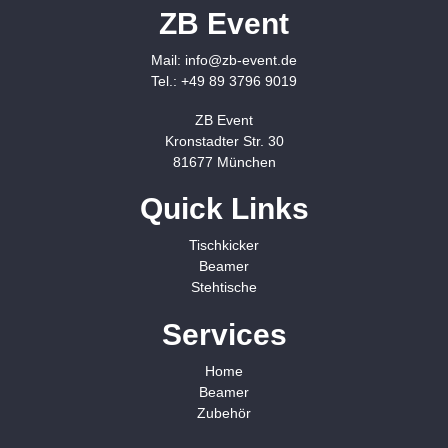
ZB Event
Mail:
info@zb-event.de
Tel.:
+49 89 3796 9019
ZB Event
Kronstadter Str. 30
81677 München
Quick Links
Tischkicker
Beamer
Stehtische
Services
Home
Beamer
Zubehör