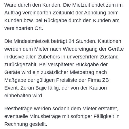
Ware durch den Kunden. Die Mietzeit endet zum im
Auftrag vereinbarten Zeitpunkt der Abholung beim
Kunden bzw. bei Rückgabe durch den Kunden am
vereinbarten Ort.
Die Mindestmietzeit beträgt 24 Stunden. Kautionen
werden dem Mieter nach Wiedereingang der Geräte
inklusive allen Zubehörs in unversehrtem Zustand
zurückgezahlt. Bei verspäteter Rückgabe der
Geräte wird ein zusätzlicher Mietbetrag nach
Maßgabe der gültigen Preisliste der Firma ZB
Event, Zoran Bajic fällig, der von der Kaution
einbehalten wird.
Restbeträge werden sodann dem Mieter erstattet,
eventuelle Minusbeträge mit sofortiger Fälligkeit in
Rechnung gestellt.