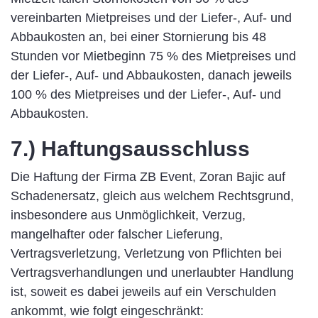
vereinbarten Mietpreises und der Liefer-, Auf- und
Abbaukosten an, bei einer Stornierung bis 48
Stunden vor Mietbeginn 75 % des Mietpreises und
der Liefer-, Auf- und Abbaukosten, danach jeweils
100 % des Mietpreises und der Liefer-, Auf- und
Abbaukosten.
7.) Haftungsausschluss
Die Haftung der Firma ZB Event, Zoran Bajic auf
Schadenersatz, gleich aus welchem Rechtsgrund,
insbesondere aus Unmöglichkeit, Verzug,
mangelhafter oder falscher Lieferung,
Vertragsverletzung, Verletzung von Pflichten bei
Vertragsverhandlungen und unerlaubter Handlung
ist, soweit es dabei jeweils auf ein Verschulden
ankommt, wie folgt eingeschränkt: