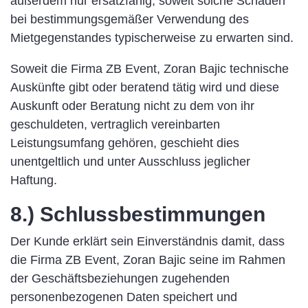
außerdem nur ersatzfähig, soweit solche Schäden
bei bestimmungsgemäßer Verwendung des
Mietgegenstandes typischerweise zu erwarten sind.
Soweit die Firma ZB Event, Zoran Bajic technische
Auskünfte gibt oder beratend tätig wird und diese
Auskunft oder Beratung nicht zu dem von ihr
geschuldeten, vertraglich vereinbarten
Leistungsumfang gehören, geschieht dies
unentgeltlich und unter Ausschluss jeglicher
Haftung.
8.) Schlussbestimmungen
Der Kunde erklärt sein Einverständnis damit, dass
die Firma ZB Event, Zoran Bajic seine im Rahmen
der Geschäftsbeziehungen zugehenden
personenbezogenen Daten speichert und