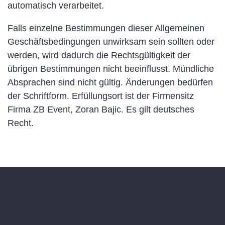
automatisch verarbeitet.
Falls einzelne Bestimmungen dieser Allgemeinen
Geschäftsbedingungen unwirksam sein sollten oder
werden, wird dadurch die Rechtsgültigkeit der
übrigen Bestimmungen nicht beeinflusst. Mündliche
Absprachen sind nicht gültig. Änderungen bedürfen
der Schriftform. Erfüllungsort ist der Firmensitz
Firma ZB Event, Zoran Bajic. Es gilt deutsches
Recht.