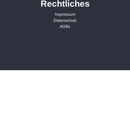
Rechtliches
Impressum
Datenschutz
AGBs