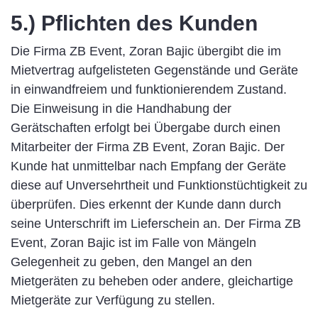
5.) Pflichten des Kunden
Die Firma ZB Event, Zoran Bajic übergibt die im
Mietvertrag aufgelisteten Gegenstände und Geräte
in einwandfreiem und funktionierendem Zustand.
Die Einweisung in die Handhabung der
Gerätschaften erfolgt bei Übergabe durch einen
Mitarbeiter der Firma ZB Event, Zoran Bajic. Der
Kunde hat unmittelbar nach Empfang der Geräte
diese auf Unversehrtheit und Funktionstüchtigkeit zu
überprüfen. Dies erkennt der Kunde dann durch
seine Unterschrift im Lieferschein an. Der Firma ZB
Event, Zoran Bajic ist im Falle von Mängeln
Gelegenheit zu geben, den Mangel an den
Mietgeräten zu beheben oder andere, gleichartige
Mietgeräte zur Verfügung zu stellen.