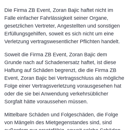
Die Firma ZB Event, Zoran Bajic haftet nicht im
Falle einfacher Fahrlässigkeit seiner Organe,
gesetzlichen Vertreter, Angestellten und sonstigen
Erfüllungsgehilfen, soweit es sich nicht um eine
Verletzung vertragswesentlicher Pflichten handelt.
Soweit die Firma ZB Event, Zoran Bajic dem
Grunde nach auf Schadenersatz haftet, ist diese
Haftung auf Schäden begrenzt, die die Firma ZB
Event, Zoran Bajic bei Vertragsschluss als mögliche
Folge einer Vertragsverletzung vorausgesehen hat
oder die sie bei Anwendung verkehrsüblicher
Sorgfalt hätte voraussehen müssen.
Mittelbare Schäden und Folgeschäden, die Folge
von Mängeln des Mietgegenstandes sind, sind