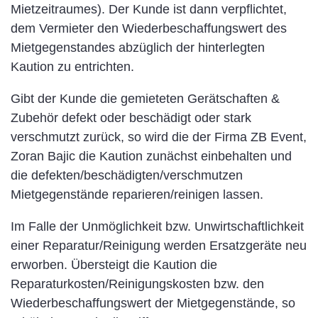
Mietzeitraumes). Der Kunde ist dann verpflichtet,
dem Vermieter den Wiederbeschaffungswert des
Mietgegenstandes abzüglich der hinterlegten
Kaution zu entrichten.
Gibt der Kunde die gemieteten Gerätschaften &
Zubehör defekt oder beschädigt oder stark
verschmutzt zurück, so wird die der Firma ZB Event,
Zoran Bajic die Kaution zunächst einbehalten und
die defekten/beschädigten/verschmutzen
Mietgegenstände reparieren/reinigen lassen.
Im Falle der Unmöglichkeit bzw. Unwirtschaftlichkeit
einer Reparatur/Reinigung werden Ersatzgeräte neu
erworben. Übersteigt die Kaution die
Reparaturkosten/Reinigungskosten bzw. den
Wiederbeschaffungswert der Mietgegenstände, so