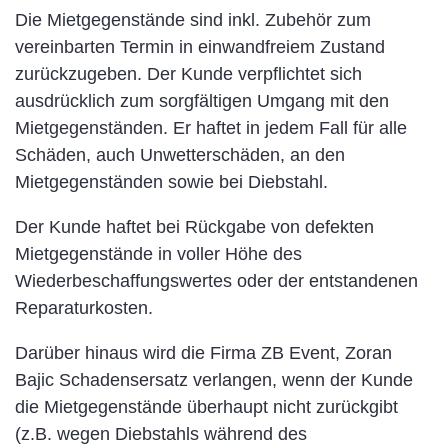
Die Mietgegenstände sind inkl. Zubehör zum
vereinbarten Termin in einwandfreiem Zustand
zurückzugeben. Der Kunde verpflichtet sich
ausdrücklich zum sorgfältigen Umgang mit den
Mietgegenständen. Er haftet in jedem Fall für alle
Schäden, auch Unwetterschäden, an den
Mietgegenständen sowie bei Diebstahl.
Der Kunde haftet bei Rückgabe von defekten
Mietgegenstände in voller Höhe des
Wiederbeschaffungswertes oder der entstandenen
Reparaturkosten.
Darüber hinaus wird die Firma ZB Event, Zoran
Bajic Schadensersatz verlangen, wenn der Kunde
die Mietgegenstände überhaupt nicht zurückgibt
(z.B. wegen Diebstahls während des