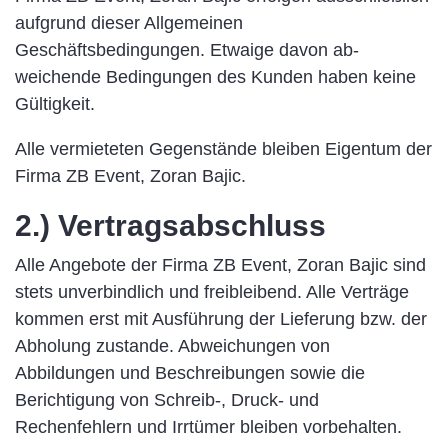
aufgrund dieser Allgemeinen
Geschäftsbedingungen. Etwaige davon ab-
weichende Bedingungen des Kunden haben keine
Gültigkeit.
Alle vermieteten Gegenstände bleiben Eigentum der
Firma ZB Event, Zoran Bajic.
2.) Vertragsabschluss
Alle Angebote der Firma ZB Event, Zoran Bajic sind
stets unverbindlich und freibleibend. Alle Verträge
kommen erst mit Ausführung der Lieferung bzw. der
Abholung zustande. Abweichungen von
Abbildungen und Beschreibungen sowie die
Berichtigung von Schreib-, Druck- und
Rechenfehlern und Irrtümer bleiben vorbehalten.