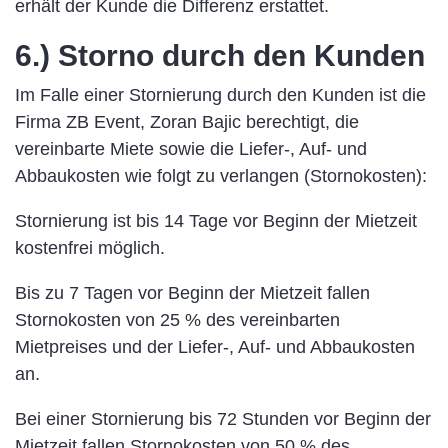
erhält der Kunde die Differenz erstattet.
6.) Storno durch den Kunden
Im Falle einer Stornierung durch den Kunden ist die
Firma ZB Event, Zoran Bajic berechtigt, die
vereinbarte Miete sowie die Liefer-, Auf- und
Abbaukosten wie folgt zu verlangen (Stornokosten):
Stornierung ist bis 14 Tage vor Beginn der Mietzeit
kostenfrei möglich.
Bis zu 7 Tagen vor Beginn der Mietzeit fallen
Stornokosten von 25 % des vereinbarten
Mietpreises und der Liefer-, Auf- und Abbaukosten
an.
Bei einer Stornierung bis 72 Stunden vor Beginn der
Mietzeit fallen Stornokosten von 50 % des